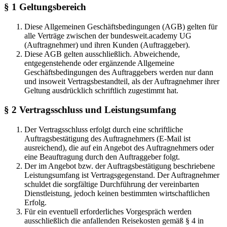
§ 1 Geltungsbereich
Diese Allgemeinen Geschäftsbedingungen (AGB) gelten für
alle Verträge zwischen der bundesweit.academy UG
(Auftragnehmer) und ihren Kunden (Auftraggeber).
Diese AGB gelten ausschließlich. Abweichende,
entgegenstehende oder ergänzende Allgemeine
Geschäftsbedingungen des Auftraggebers werden nur dann
und insoweit Vertragsbestandteil, als der Auftragnehmer ihrer
Geltung ausdrücklich schriftlich zugestimmt hat.
§ 2 Vertragsschluss und Leistungsumfang
Der Vertragsschluss erfolgt durch eine schriftliche
Auftragsbestätigung des Auftragnehmers (E-Mail ist
ausreichend), die auf ein Angebot des Auftragnehmers oder
eine Beauftragung durch den Auftraggeber folgt.
Der im Angebot bzw. der Auftragsbestätigung beschriebene
Leistungsumfang ist Vertragsgegenstand. Der Auftragnehmer
schuldet die sorgfältige Durchführung der vereinbarten
Dienstleistung, jedoch keinen bestimmten wirtschaftlichen
Erfolg.
Für ein eventuell erforderliches Vorgespräch werden
ausschließlich die anfallenden Reisekosten gemäß § 4 in