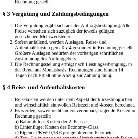
Rechnung gestellt.
§ 3 Vergütung und Zahlungsbedingungen
Die Vergütung ergibt sich aus der Auftragsbestätigung. Alle
Preise verstehen sich zuzüglich der jeweils gültigen
gesetzlichen Mehrwertsteuer.
Sofern anfallend, werden Auslagen, Reise- und
Aufenthaltskosten gemäß § 4 gesondert in Rechnung gestellt.
Größere Auslagen bedürfen der vorherigen schriftlichen
Zustimmung des Auftraggebers.
Die Rechnungsstellung erfolgt nach Leistungserbringung, in
der Regel auf Monatsbasis. Rechnungen sind binnen 14
Tagen nach Erhalt ohne Abzug zur Zahlung fällig.
§ 4 Reise- und Aufenthaltskosten
Reisekosten werden unter dem Aspekt der kürzestmöglichen
und wirtschaftlich sinnvollen Reisezeit und -kosten berechnet.
Es werden, soweit nicht anders vereinbart, folgende Kosten in
Rechnung gestellt:
a) Bahnfahrten: Kosten der 2. Klasse.
b) Linienflüge: Kosten der Economy-Class.
c) Eigener PKW: 0,38 € pro gefahrenem Kilometer.