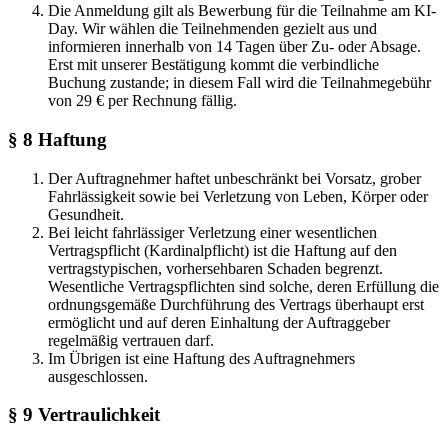
Die Anmeldung gilt als Bewerbung für die Teilnahme am KI-
Day. Wir wählen die Teilnehmenden gezielt aus und
informieren innerhalb von 14 Tagen über Zu- oder Absage.
Erst mit unserer Bestätigung kommt die verbindliche
Buchung zustande; in diesem Fall wird die Teilnahmegebühr
von 29 € per Rechnung fällig.
§ 8 Haftung
Der Auftragnehmer haftet unbeschränkt bei Vorsatz, grober
Fahrlässigkeit sowie bei Verletzung von Leben, Körper oder
Gesundheit.
Bei leicht fahrlässiger Verletzung einer wesentlichen
Vertragspflicht (Kardinalpflicht) ist die Haftung auf den
vertragstypischen, vorhersehbaren Schaden begrenzt.
Wesentliche Vertragspflichten sind solche, deren Erfüllung die
ordnungsgemäße Durchführung des Vertrags überhaupt erst
ermöglicht und auf deren Einhaltung der Auftraggeber
regelmäßig vertrauen darf.
Im Übrigen ist eine Haftung des Auftragnehmers
ausgeschlossen.
§ 9 Vertraulichkeit