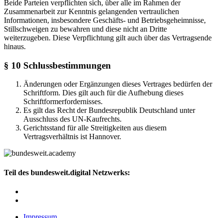
Beide Parteien verpflichten sich, über alle im Rahmen der
Zusammenarbeit zur Kenntnis gelangenden vertraulichen
Informationen, insbesondere Geschäfts- und Betriebsgeheimnisse,
Stillschweigen zu bewahren und diese nicht an Dritte
weiterzugeben. Diese Verpflichtung gilt auch über das Vertragsende
hinaus.
§ 10 Schlussbestimmungen
Änderungen oder Ergänzungen dieses Vertrages bedürfen der
Schriftform. Dies gilt auch für die Aufhebung dieses
Schriftformerfordernisses.
Es gilt das Recht der Bundesrepublik Deutschland unter
Ausschluss des UN-Kaufrechts.
Gerichtsstand für alle Streitigkeiten aus diesem
Vertragsverhältnis ist Hannover.
Teil des bundesweit.digital Netzwerks:
Impressum